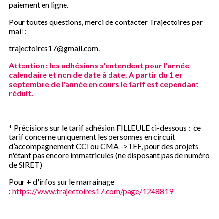
paiement en ligne.
Pour toutes questions, merci de contacter Trajectoires par
mail :
trajectoires17@gmail.com.
Attention : les adhésions s'entendent pour l'année
calendaire et non de date à date. A partir du 1 er
septembre de l'année en cours le tarif est cependant
réduit.
* Précisions sur le tarif adhésion FILLEULE ci-dessous : ce
tarif concerne uniquement les personnes en circuit
d’accompagnement CCI ou CMA ->TEF, pour des projets
n'étant pas encore immatriculés (ne disposant pas de numéro
de SIRET)
Pour + d'infos sur le marrainage
:
https://www.trajectoires17.com/page/1248819