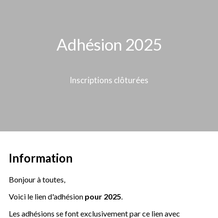
Adhésion 2025
Inscriptions clôturées
Information
Bonjour à toutes,
Voici le lien d'adhésion
pour 2025
.
Les adhésions se font exclusivement par ce lien avec