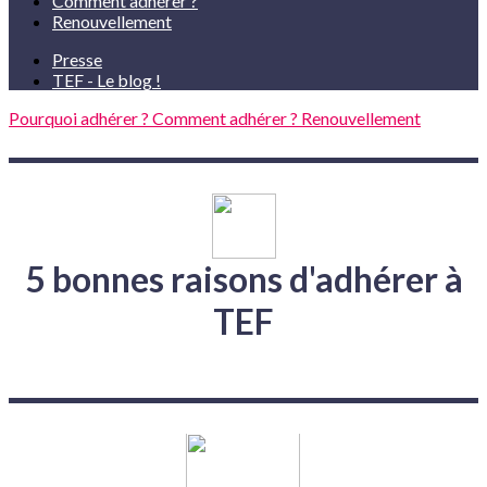
Comment adhérer ?
Renouvellement
Presse
TEF - Le blog !
Pourquoi adhérer ?
Comment adhérer ?
Renouvellement
5 bonnes raisons d'adhérer à
TEF