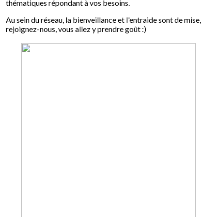
thématiques répondant à vos besoins.
Au sein du réseau, la bienveillance et l'entraide sont de mise,
rejoignez-nous, vous allez y prendre goût :)