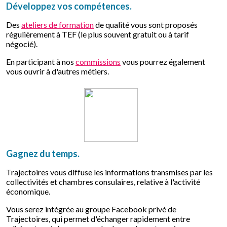
Développez vos compétences.
Des
ateliers de formation
de qualité vous sont proposés
régulièrement à TEF (le plus souvent gratuit ou à tarif
négocié).
En participant à nos
commissions
vous pourrez également
vous ouvrir à d'autres métiers.
Gagnez du temps.
Trajectoires vous diffuse les informations transmises par les
collectivités et chambres consulaires, relative à l'activité
économique.
Vous serez intégrée au groupe Facebook privé de
Trajectoires, qui permet d'échanger rapidement entre