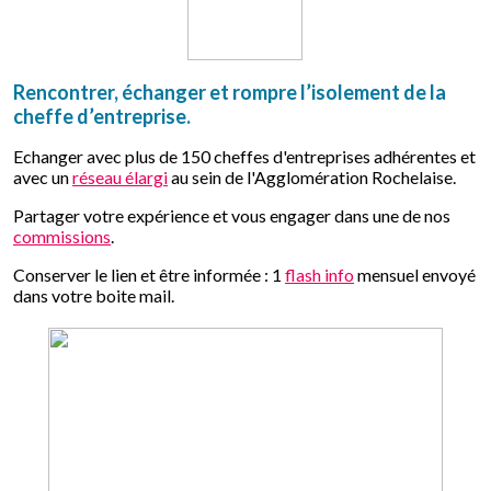
Rencontrer, échanger et rompre l’isolement de la
cheffe d’entreprise.
Echanger avec plus de 150 cheffes d'entreprises adhérentes et
avec un
réseau élargi
au sein de l'Agglomération Rochelaise.
Partager votre expérience et vous engager dans une de nos
commissions
.
Conserver le lien et être informée : 1
flash info
mensuel envoyé
dans votre boite mail.