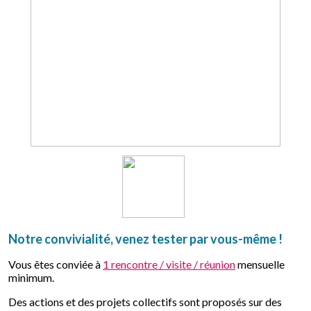
Notre convivialité, venez tester par vous-même !
Vous êtes conviée à
1 rencontre / visite / réunion
mensuelle
minimum.
Des actions et des projets collectifs sont proposés sur des