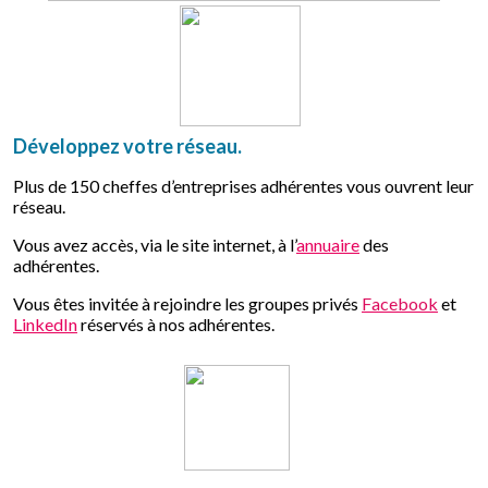
Développez votre réseau.
Plus de 150 cheffes d’entreprises adhérentes vous ouvrent leur
réseau.
Vous avez accès, via le site internet, à l’
annuaire
des
adhérentes.
Vous êtes invitée à rejoindre les groupes privés
Facebook
et
LinkedIn
réservés à nos adhérentes.