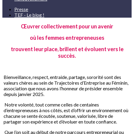
Presse
TEF - Le blog !
Œuvrer collectivement pour un avenir
où les femmes entrepreneuses
trouvent leur place, brillent et évoluent vers le
succès.
Bienveillance, respect, entraide, partage, sororité sont des
valeurs chères au sein de Trajectoires d’Entreprise au Féminin,
association que nous avons l’honneur de présider ensemble
depuis janvier 2025.
Notre volonté, tout comme celles de centaines
d’entrepreneuses à nos côtés, est d’offrir un environnement où
chacune se sente écoutée, soutenue, valorisée, libre de
partager son expérience et d’évoluer en toute confiance.
Que l’on soit au début de notre parcours entrepreneurial ou