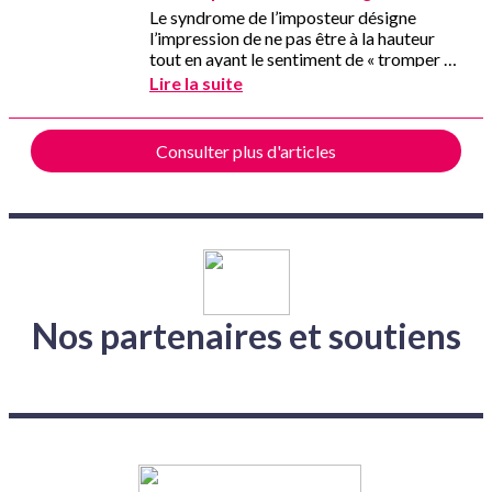
Nos partenaires et soutiens