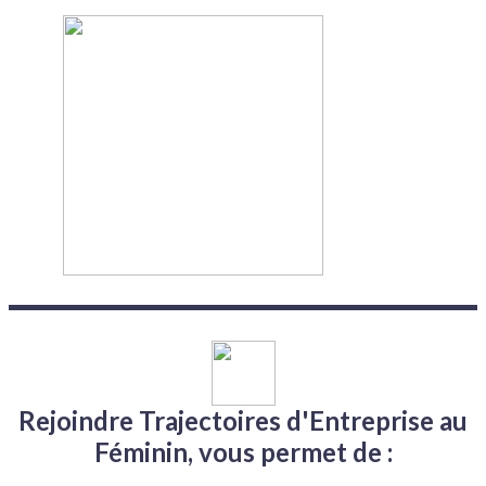
Rejoindre Trajectoires d'Entreprise
au
Féminin, vous permet de :