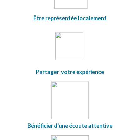
Être représentée localement
Partager votre expérience
Bénéficier d'une écoute attentive