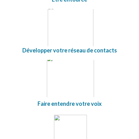
Développer votre réseau de contacts
Faire entendre votre voix