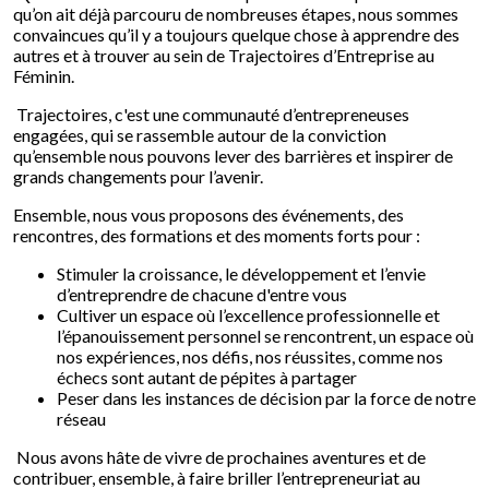
qu’on ait déjà parcouru de nombreuses étapes, nous sommes
convaincues qu’il y a toujours quelque chose à apprendre des
autres et à trouver au sein de Trajectoires d’Entreprise au
Féminin.
Trajectoires, c'est une communauté d’entrepreneuses
engagées, qui se rassemble autour de la conviction
qu’ensemble nous pouvons lever des barrières et inspirer de
grands changements pour l’avenir.
Ensemble, nous vous proposons des événements, des
rencontres, des formations et des moments forts pour :
Stimuler la croissance, le développement et l’envie
d’entreprendre de chacune d'entre vous
Cultiver un espace où l’excellence professionnelle et
l’épanouissement personnel se rencontrent, un espace où
nos expériences, nos défis, nos réussites, comme nos
échecs sont autant de pépites à partager
Peser dans les instances de décision par la force de notre
réseau
Nous avons hâte de vivre de prochaines aventures et de
contribuer, ensemble, à faire briller l’entrepreneuriat au