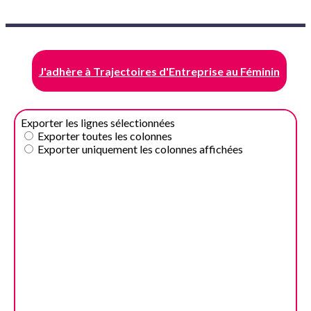
J'adhère à Trajectoires d'Entreprise au Féminin