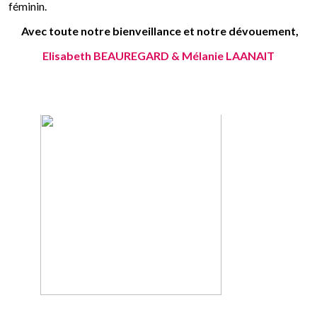
féminin.
Avec toute notre bienveillance et notre dévouement,
Elisabeth BEAUREGARD & Mélanie LAANAIT