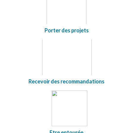
Porter des projets
Recevoir des recommandations
Etre entourée