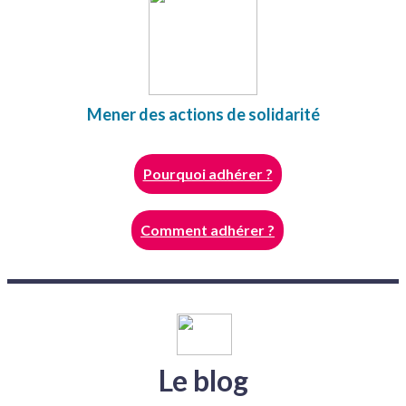
Mener des actions de solidarité
Pourquoi adhérer ?
Comment adhérer ?
Le blog