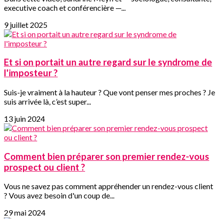
executive coach et conférencière —...
9 juillet 2025
Et si on portait un autre regard sur le syndrome de
l'imposteur ?
Suis-je vraiment à la hauteur ? Que vont penser mes proches ? Je
suis arrivée là, c’est super...
13 juin 2024
Comment bien préparer son premier rendez-vous
prospect ou client ?
Vous ne savez pas comment appréhender un rendez-vous client
? Vous avez besoin d'un coup de...
29 mai 2024