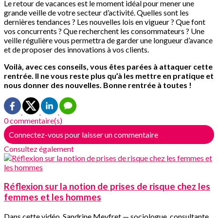
Le retour de vacances est le moment idéal pour mener une
grande veille de votre secteur d’activité. Quelles sont les
dernières tendances ? Les nouvelles lois en vigueur ? Que font
vos concurrents ? Que recherchent les consommateurs ? Une
veille régulière vous permettra de garder une longueur d’avance
et de proposer des innovations à vos clients.
Voilà, avec ces conseils, vous êtes parées à attaquer cette
rentrée. Il ne vous reste plus qu’à les mettre en pratique et
nous donner des nouvelles. Bonne rentrée à toutes !
0 commentaire(s)
Connectez-vous pour laisser un commentaire
Consultez également
Réflexion sur la notion de prises de risque chez les
femmes et les hommes
Dans cette vidéo, Sandrine Meyfret — sociologue, consultante,