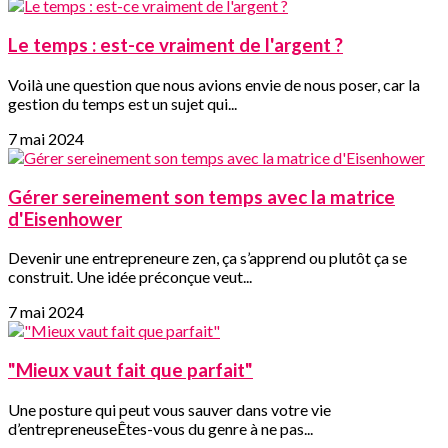
Le temps : est-ce vraiment de l'argent ?
Voilà une question que nous avions envie de nous poser, car la
gestion du temps est un sujet qui...
7 mai 2024
Gérer sereinement son temps avec la matrice
d'Eisenhower
Devenir une entrepreneure zen, ça s’apprend ou plutôt ça se
construit. Une idée préconçue veut...
7 mai 2024
"Mieux vaut fait que parfait"
Une posture qui peut vous sauver dans votre vie
d’entrepreneuseÊtes-vous du genre à ne pas...