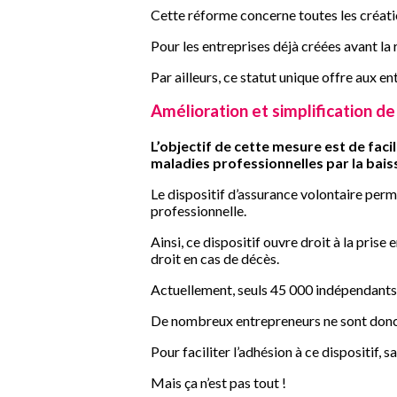
Cette réforme concerne toutes les création
Pour les entreprises déjà créées avant la 
Par ailleurs, ce statut unique offre aux en
Amélioration et simplification d
L’objectif de cette mesure est de facil
maladies professionnelles par la bais
Le dispositif d’assurance volontaire perm
professionnelle.
Ainsi, ce dispositif ouvre droit à la pris
droit en cas de décès.
Actuellement, seuls 45 000 indépendants on
De nombreux entrepreneurs ne sont donc 
Pour faciliter l’adhésion à ce dispositif, 
Mais ça n’est pas tout !