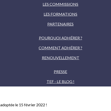
LES COMMISSIONS
LES FORMATIONS
PARTENAIRES
POURQUOI ADHÉRER ?
COMMENT ADHÉRER ?
RENOUVELLEMENT
PRESSE
TEF - LE BLOG !