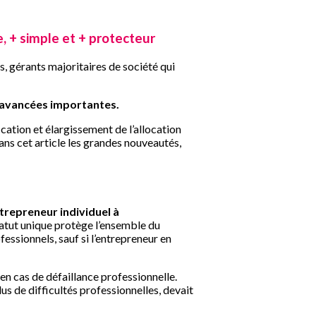
, + simple et + protecteur
, gérants majoritaires de société qui
 avancées importantes.
cation et élargissement de l’allocation
ans cet article les grandes nouveautés,
ntrepreneur individuel à
atut unique protège l’ensemble du
essionnels, sauf si l’entrepreneur en
 en cas de défaillance professionnelle.
us de difficultés professionnelles, devait